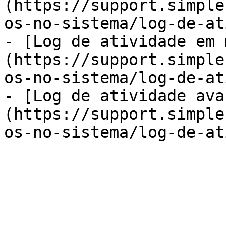
(https://support.simple
os-no-sistema/log-de-at
- [Log de atividade em 
(https://support.simple
os-no-sistema/log-de-at
- [Log de atividade ava
(https://support.simple